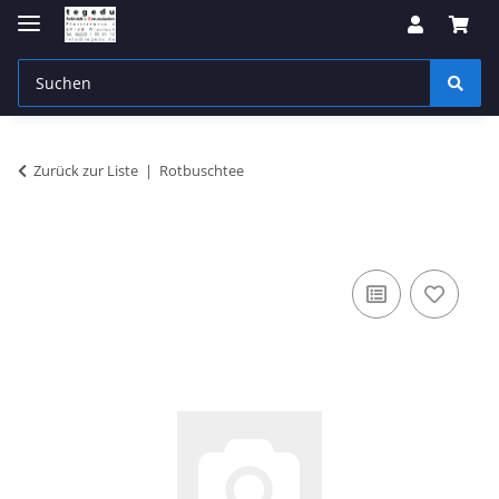
Zurück zur Liste
Rotbuschtee