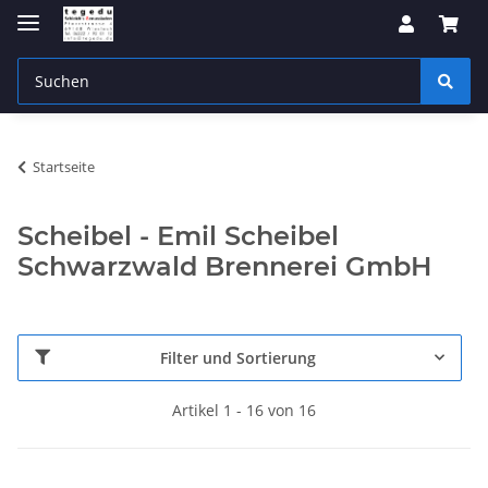
Startseite
Scheibel - Emil Scheibel
Schwarzwald Brennerei GmbH
Filter und Sortierung
Artikel 1 - 16 von 16