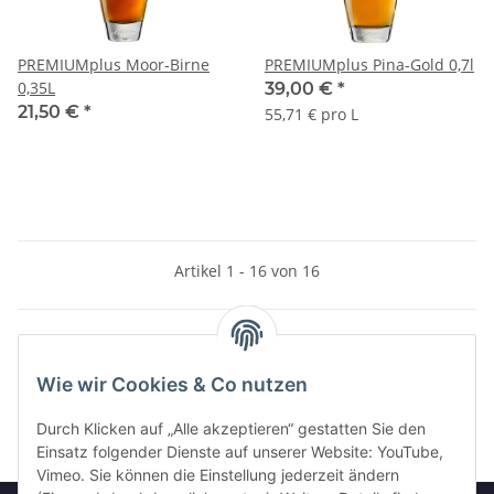
PREMIUMplus Moor-Birne
PREMIUMplus Pina-Gold 0,7l
0,35L
39,00 €
*
21,50 €
*
55,71 € pro L
Artikel 1 - 16 von 16
Kategorien
Wie wir Cookies & Co nutzen
Durch Klicken auf „Alle akzeptieren“ gestatten Sie den
Einsatz folgender Dienste auf unserer Website: YouTube,
Vimeo. Sie können die Einstellung jederzeit ändern