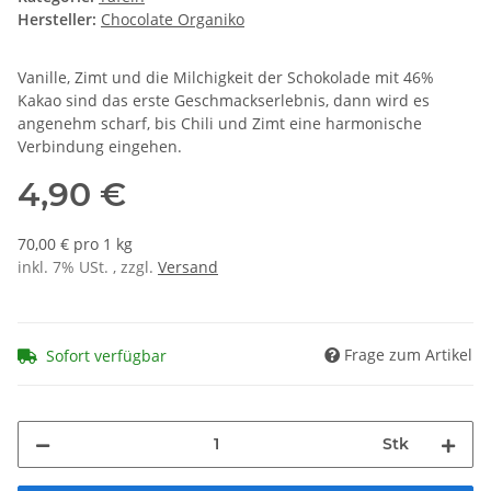
Hersteller:
Chocolate Organiko
Vanille, Zimt und die Milchigkeit der Schokolade mit 46%
Kakao sind das erste Geschmackserlebnis, dann wird es
angenehm scharf, bis Chili und Zimt eine harmonische
Verbindung eingehen.
4,90 €
70,00 € pro 1 kg
inkl. 7% USt. , zzgl.
Versand
Frage zum Artikel
Sofort verfügbar
Stk