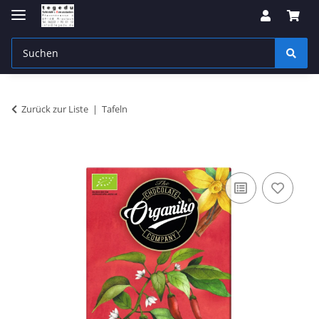
Zurück zur Liste
Tafeln