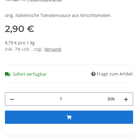
orig. italienische Tomatensauce aus Kirschtomaten
2,90 €
8,79 € pro 1 kg
inkl. 7% USt. , zzgl.
Versand
Frage zum Artikel
Sofort verfügbar
Stk