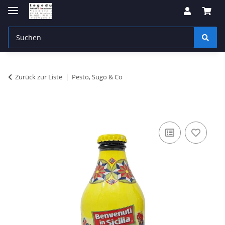
Zurück zur Liste
Pesto, Sugo & Co