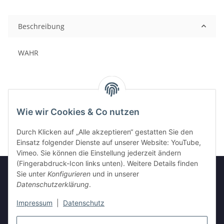
Beschreibung
WAHR
Wie wir Cookies & Co nutzen
Durch Klicken auf „Alle akzeptieren“ gestatten Sie den
Einsatz folgender Dienste auf unserer Website: YouTube,
Vimeo. Sie können die Einstellung jederzeit ändern
(Fingerabdruck-Icon links unten). Weitere Details finden
Sie unter
Konfigurieren
und in unserer
Datenschutzerklärung
.
Informationen
Impressum
|
Datenschutz
Gesetzliche Informationen