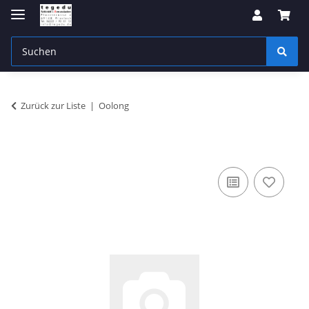
Zurück zur Liste
Oolong