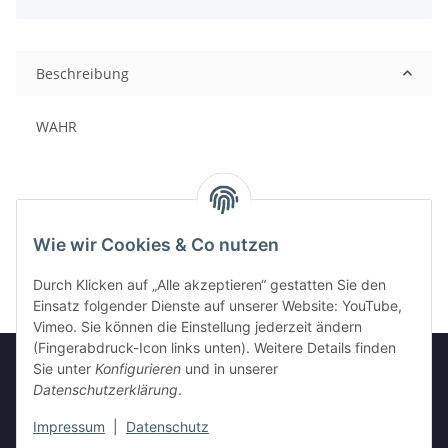
Beschreibung
WAHR
Wie wir Cookies & Co nutzen
Durch Klicken auf „Alle akzeptieren“ gestatten Sie den
Einsatz folgender Dienste auf unserer Website: YouTube,
Vimeo. Sie können die Einstellung jederzeit ändern
(Fingerabdruck-Icon links unten). Weitere Details finden
Sie unter
Konfigurieren
und in unserer
Datenschutzerklärung
.
Informationen
Impressum
|
Datenschutz