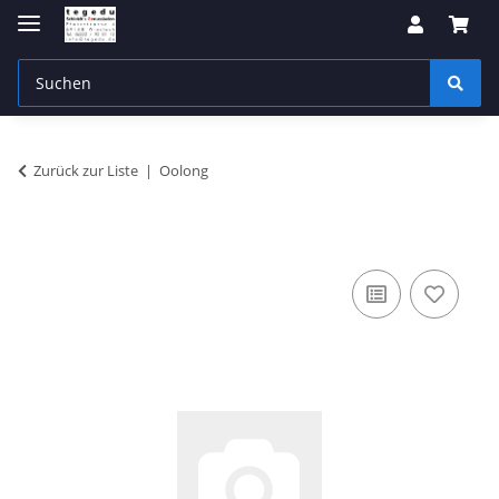
Zurück zur Liste
Oolong