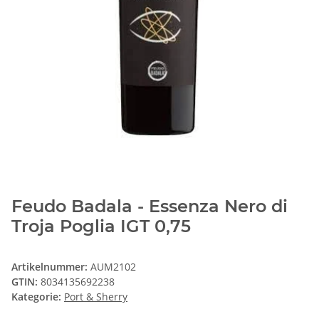
Feudo Badala - Essenza Nero di
Troja Poglia IGT 0,75
Artikelnummer:
AUM2102
GTIN:
8034135692238
Kategorie:
Port & Sherry