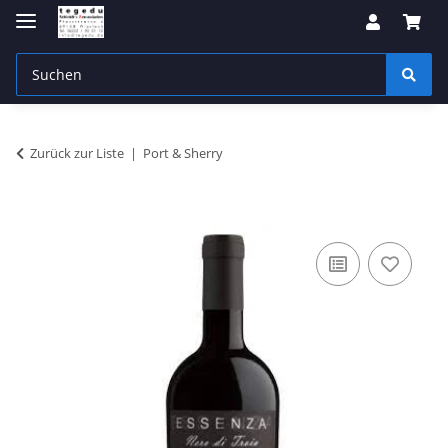
Zurück zur Liste
Port & Sherry