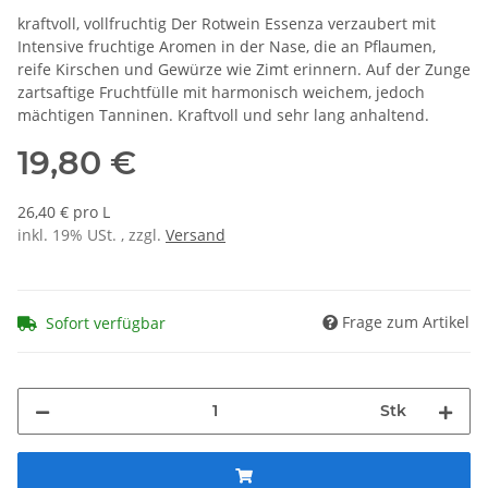
kraftvoll, vollfruchtig Der Rotwein Essenza verzaubert mit
Intensive fruchtige Aromen in der Nase, die an Pflaumen,
reife Kirschen und Gewürze wie Zimt erinnern. Auf der Zunge
zartsaftige Fruchtfülle mit harmonisch weichem, jedoch
mächtigen Tanninen. Kraftvoll und sehr lang anhaltend.
19,80 €
26,40 € pro L
inkl. 19% USt. , zzgl.
Versand
Frage zum Artikel
Sofort verfügbar
Stk