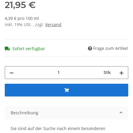
21,95 €
4,39 € pro 100 ml
inkl. 19% USt. , zzgl.
Versand
Frage zum Artikel
Sofort verfügbar
Stk
Beschreibung
Sie sind auf der Suche nach einem besonderen