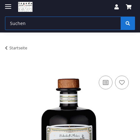
Startseite