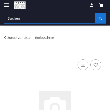
Zurück zur Liste
Rotbuschtee