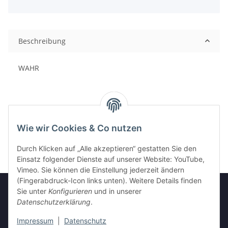
Beschreibung
WAHR
Wie wir Cookies & Co nutzen
Durch Klicken auf „Alle akzeptieren“ gestatten Sie den
Einsatz folgender Dienste auf unserer Website: YouTube,
Vimeo. Sie können die Einstellung jederzeit ändern
(Fingerabdruck-Icon links unten). Weitere Details finden
Sie unter
Konfigurieren
und in unserer
Datenschutzerklärung
.
Informationen
Impressum
|
Datenschutz