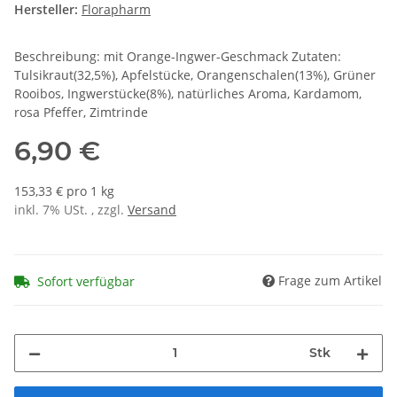
Hersteller:
Florapharm
Beschreibung: mit Orange-Ingwer-Geschmack Zutaten:
Tulsikraut(32,5%), Apfelstücke, Orangenschalen(13%), Grüner
Rooibos, Ingwerstücke(8%), natürliches Aroma, Kardamom,
rosa Pfeffer, Zimtrinde
6,90 €
153,33 € pro 1 kg
inkl. 7% USt. , zzgl.
Versand
Frage zum Artikel
Sofort verfügbar
Stk