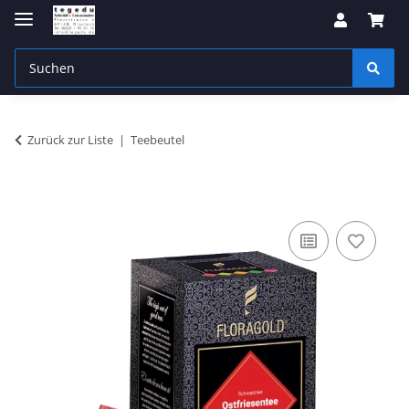
Zurück zur Liste
Teebeutel