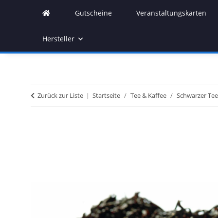
Gutscheine
Veranstaltungskarten
Hersteller
Zurück zur Liste
Startseite
Tee & Kaffee
Schwarzer Tee