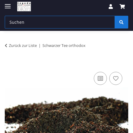
Zurück zur Liste
Schwarzer Tee orthodox