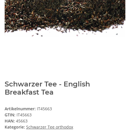
Schwarzer Tee - English
Breakfast Tea
Artikelnummer:
IT45663
GTIN:
IT45663
HAN:
45663
Kategorie:
Schwarzer Tee orthodox