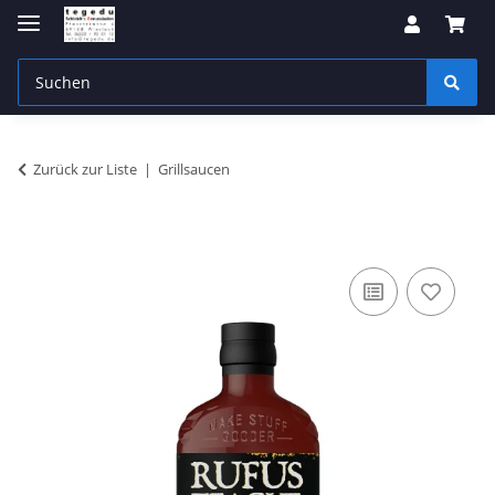
Zurück zur Liste
Grillsaucen