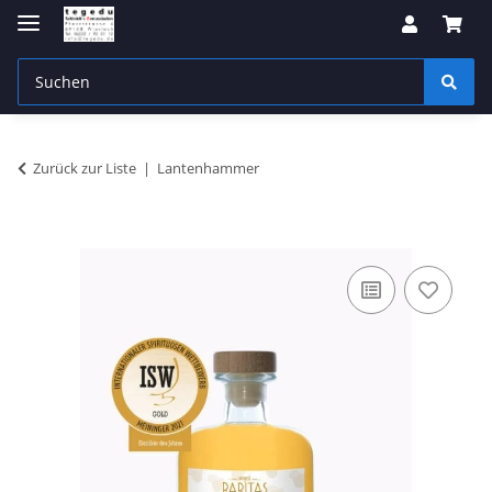
Zurück zur Liste
Lantenhammer