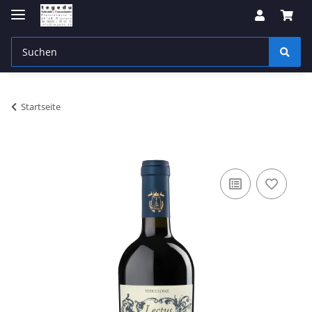
Startseite