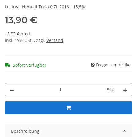
Lectus - Nero di Troja 0,7L 2018 - 13,5%
13,90 €
18,53 € pro L
inkl. 19% USt. , zzgl.
Versand
Frage zum Artikel
Sofort verfügbar
Stk
Beschreibung