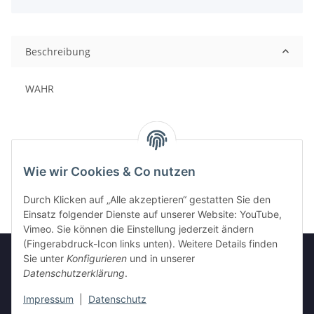
Beschreibung
WAHR
Wie wir Cookies & Co nutzen
Durch Klicken auf „Alle akzeptieren“ gestatten Sie den
Einsatz folgender Dienste auf unserer Website: YouTube,
Vimeo. Sie können die Einstellung jederzeit ändern
(Fingerabdruck-Icon links unten). Weitere Details finden
Sie unter
Konfigurieren
und in unserer
Datenschutzerklärung
.
Informationen
Impressum
|
Datenschutz