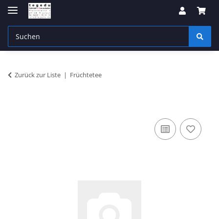
Zurück zur Liste
Früchtetee