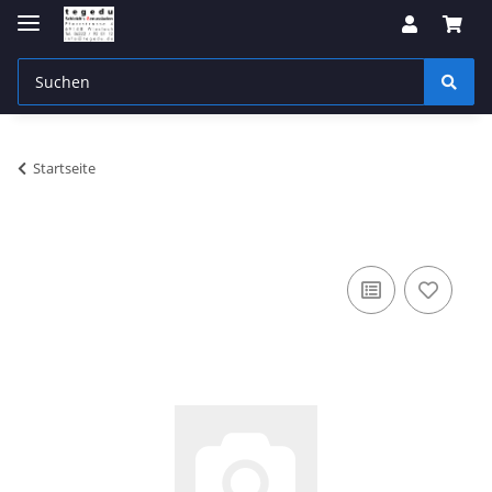
Startseite