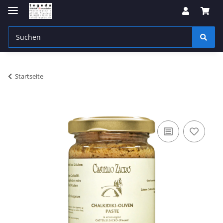
Startseite